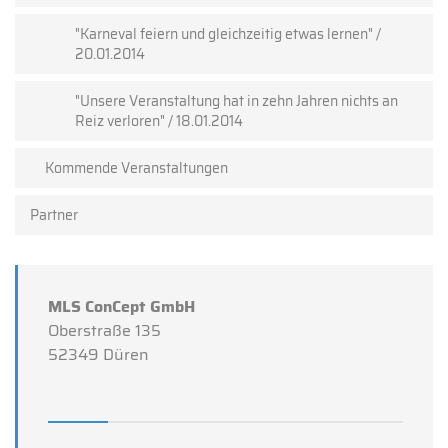
"Karneval feiern und gleichzeitig etwas lernen" /
20.01.2014
"Unsere Veranstaltung hat in zehn Jahren nichts an
Reiz verloren" / 18.01.2014
Kommende Veranstaltungen
Partner
MLS ConCept GmbH
Oberstraße 135
52349 Düren