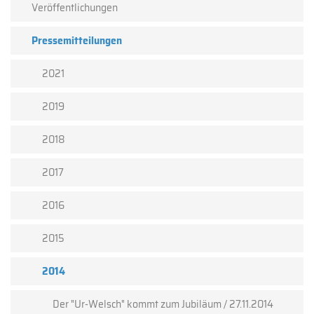
Veröffentlichungen
Pressemitteilungen
2021
2019
2018
2017
2016
2015
2014
Der "Ur-Welsch" kommt zum Jubiläum / 27.11.2014