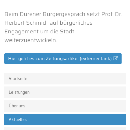
Beim Dürener Bürgergespräch setzt Prof. Dr.
Herbert Schmidt auf bürgerliches
Engagement um die Stadt
weiterzuentwickeln.
Hier geht es zum Zeitungsartikel (externer Link)
Startseite
Leistungen
Über uns
Aktuelles