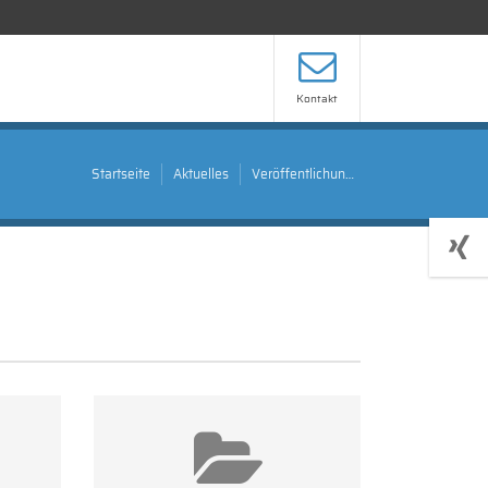
Kontakt
Startseite
Aktuelles
Veröffentlichungen