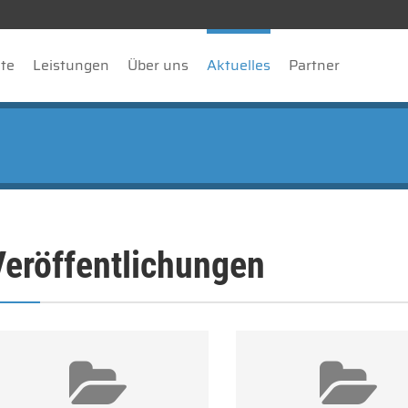
ite
Leistungen
Über uns
Aktuelles
Partner
Veröffentlichungen