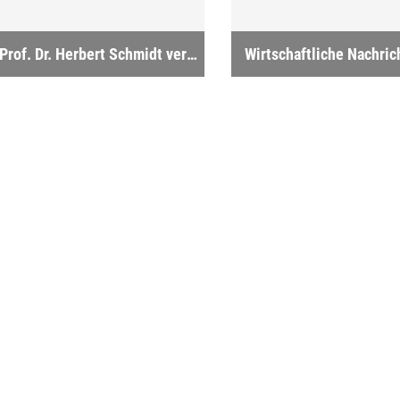
Prof. Dr. Herbert Schmidt veröffentlicht sein erstes Buch