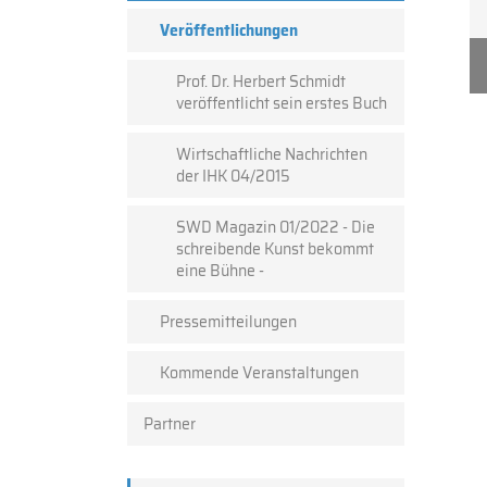
Veröffentlichungen
Prof. Dr. Herbert Schmidt
veröffentlicht sein erstes Buch
Wirtschaftliche Nachrichten
der IHK 04/2015
SWD Magazin 01/2022 - Die
schreibende Kunst bekommt
eine Bühne -
Pressemitteilungen
Kommende Veranstaltungen
Partner