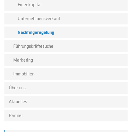
Eigenkapital
Unternehmensverkauf
Nachfolgeregelung
Führungskräftesuche
Marketing
Immobilien
Über uns
Aktuelles
Partner