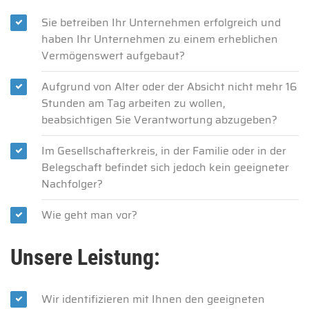
Sie betreiben Ihr Unternehmen erfolgreich und
haben Ihr Unternehmen zu einem erheblichen
Vermögenswert aufgebaut?
Aufgrund von Alter oder der Absicht nicht mehr 16
Stunden am Tag arbeiten zu wollen,
beabsichtigen Sie Verantwortung abzugeben?
Im Gesellschafterkreis, in der Familie oder in der
Belegschaft befindet sich jedoch kein geeigneter
Nachfolger?
Wie geht man vor?
Unsere Leistung:
Wir identifizieren mit Ihnen den geeigneten