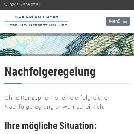
02421 / 959 65 91
Menü
Nachfolgeregelung
Ohne Konzeption ist eine erfolgreiche
Nachfolgereglung unwahrscheinlich.
Ihre mögliche Situation: