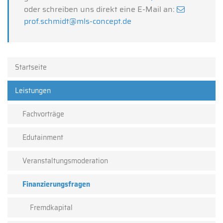
oder schreiben uns direkt eine E-Mail an:
prof.schmidt@mls-concept.de
Startseite
Leistungen
Fachvorträge
Edutainment
Veranstaltungsmoderation
Finanzierungsfragen
Fremdkapital