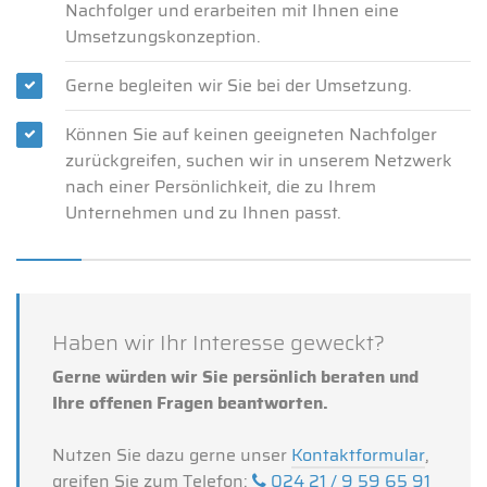
Nachfolger und erarbeiten mit Ihnen eine
Umsetzungskonzeption.
Gerne begleiten wir Sie bei der Umsetzung.
Können Sie auf keinen geeigneten Nachfolger
zurückgreifen, suchen wir in unserem Netzwerk
nach einer Persönlichkeit, die zu Ihrem
Unternehmen und zu Ihnen passt.
Haben wir Ihr Interesse geweckt?
Gerne würden wir Sie persönlich beraten und
Ihre offenen Fragen beantworten.
Nutzen Sie dazu gerne unser
Kontaktformular
,
greifen Sie zum Telefon:
024 21 / 9 59 65 91